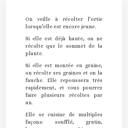
On veille à récolter l’ortie
lorsqu’elle est encore jeune.
Si elle est déjà haute, on ne
récolte que le sommet de la
plante.
Si elle est montée en graine,
on récolte ses graines et on la
fauche. Elle repoussera très
rapidement, et vous pourrez
faire plusieurs récoltes par
an.
Elle se cuisine de multiples
façons: soufflé, gratin,