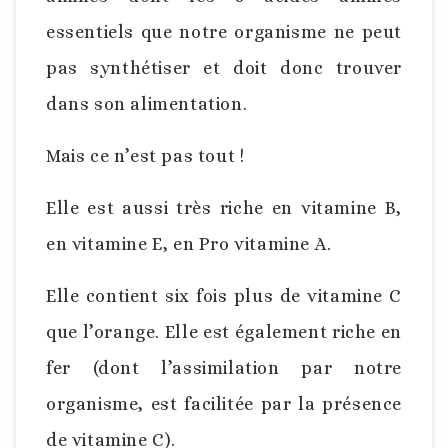
essentiels que notre organisme ne peut
pas synthétiser et doit donc trouver
dans son alimentation.
Mais ce n’est pas tout !
Elle est aussi très riche en vitamine B,
en vitamine E, en Pro vitamine A.
Elle contient six fois plus de vitamine C
que l’orange. Elle est également riche en
fer (dont l’assimilation par notre
organisme, est facilitée par la présence
de vitamine C).