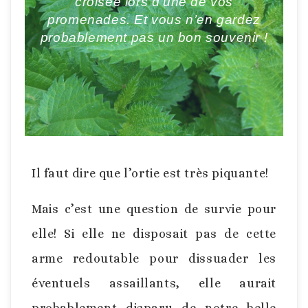
croisée lors d’une de vos
promenades. Et vous n’en gardez
probablement pas un bon souvenir !
Il faut dire que l’ortie est très piquante!
Mais c’est une question de survie pour
elle! Si elle ne disposait pas de cette
arme redoutable pour dissuader les
éventuels assaillants, elle aurait