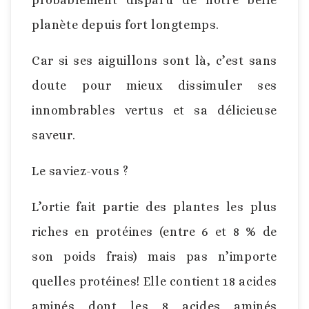
probablement disparu de notre belle
planète depuis fort longtemps.
Car si ses aiguillons sont là, c’est sans
doute pour mieux dissimuler ses
innombrables vertus et sa délicieuse
saveur.
Le saviez-vous ?
L’ortie fait partie des plantes les plus
riches en protéines (entre 6 et 8 % de
son poids frais) mais pas n’importe
quelles protéines! Elle contient 18 acides
aminés dont les 8 acides aminés