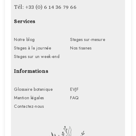
Tél: +33 (0) 6 14 36 79 66
Services
Notre blog
Stages sur-mesure
Stages à la journée
Nos tisanes
Stages sur un week-end
Informations
Glossaire botanique
EVJF
Mention légales
FAQ
Contactez-nous