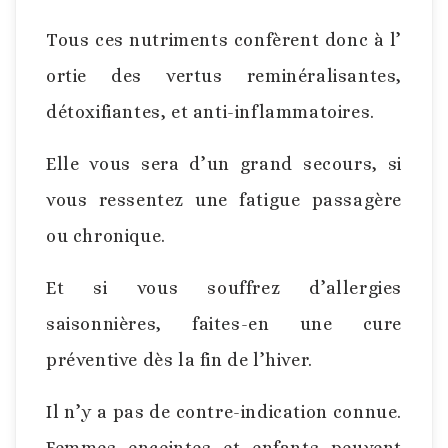
Tous ces nutriments confèrent donc à l’
ortie des vertus reminéralisantes,
détoxifiantes, et anti-inflammatoires.
Elle vous sera d’un grand secours, si
vous ressentez une fatigue passagère
ou chronique.
Et si vous souffrez d’allergies
saisonnières, faites-en une cure
préventive dès la fin de l’hiver.
Il n’y a pas de contre-indication connue.