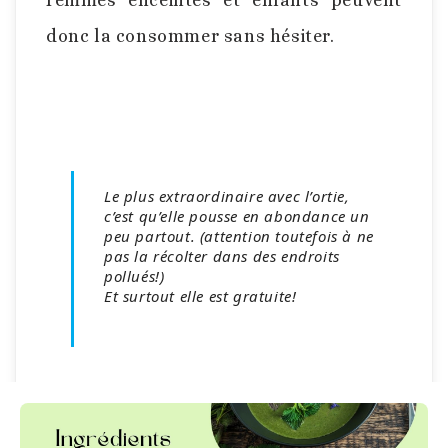
Femmes enceintes et enfants peuvent
donc la consommer sans hésiter.
Le plus extraordinaire avec l’ortie,
c’est qu’elle pousse en abondance un
peu partout. (attention toutefois à ne
pas la récolter dans des endroits
pollués!)
Et surtout elle est gratuite!