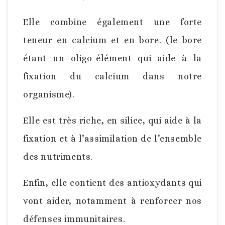
Elle combine également une forte
teneur en calcium et en bore. (le bore
étant un oligo-élément qui aide à la
fixation du calcium dans notre
organisme).
Elle est très riche, en silice, qui aide à la
fixation et à l’assimilation de l’ensemble
des nutriments.
Enfin, elle contient des antioxydants qui
vont aider, notamment à renforcer nos
défenses immunitaires.