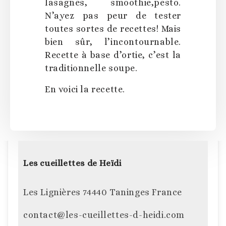
lasagnes, smoothie,pesto.
N’ayez pas peur de tester
toutes sortes de recettes! Mais
bien sûr, l’incontournable.
Recette à base d’ortie, c’est la
traditionnelle soupe.
En voici la recette.
Les cueillettes de Heïdi
Les Lignières 74440 Taninges France
contact@les-cueillettes-d-heidi.com