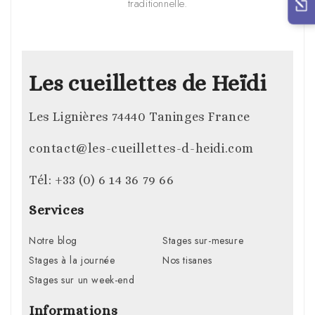
traditionnelle.
Les cueillettes de Heïdi
Les Lignières 74440 Taninges France
contact@les-cueillettes-d-heidi.com
Tél: +33 (0) 6 14 36 79 66
Services
Notre blog
Stages sur-mesure
Stages à la journée
Nos tisanes
Stages sur un week-end
Informations