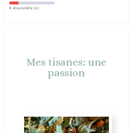
8 disponible (s)
Mes tisanes: une
passion