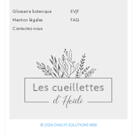
Glossaire botanique
EVJF
Mention légales
FAQ
Contactez-nous