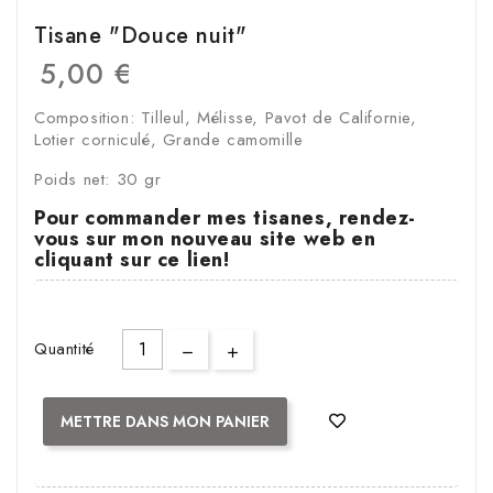
Tisane "Douce nuit"
5,00 €
Composition: Tilleul, Mélisse, Pavot de Californie,
Lotier corniculé, Grande camomille
Poids net: 30 gr
Pour commander mes tisanes, rendez-
vous sur mon nouveau site web en
cliquant sur ce lien!
Quantité
METTRE DANS MON PANIER