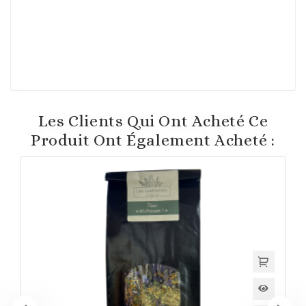
Les Clients Qui Ont Acheté Ce
Produit Ont Également Acheté :